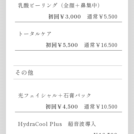
乳酸ピーリング（全顔＋鼻集中）
初回￥3,000
通常￥5,500
トータルケア
初回￥5,500
通常￥16,500
その他
光フェイシャル＋石膏パック
初回￥4,500
通常￥10,500
HydraCool Plus 超音波導入