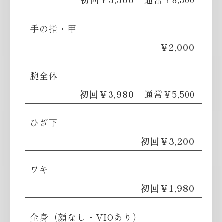
手の指・甲
￥2,000
腕全体
初回￥3,980
通常￥5,500
ひざ下
初回￥3,200
ワキ
初回￥1,980
全身（顔なし・VIOあり）