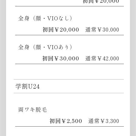
初回￥20,000
全身（顔・VIOなし）
初回￥20,000
通常￥30,000
全身（顔・VIOあり）
初回￥30,000
通常￥42,000
学割U24
両ワキ脱毛
初回￥2,500
通常￥3,300