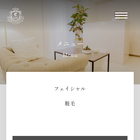
メニュー
Menu
フェイシャル
脱毛