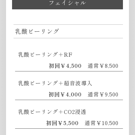
フェイシャル
乳酸ピーリング
乳酸ピーリング＋RF
初回￥4,500
通常￥8,500
乳酸ピーリング＋超音波導入
初回￥4,000
通常￥9,500
乳酸ピーリング＋CO2浸透
初回￥5,500
通常￥10,500