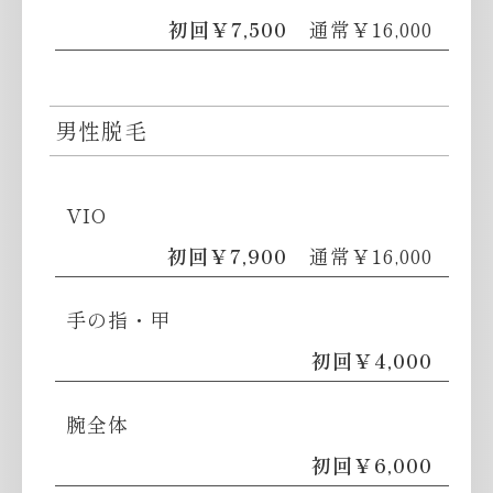
初回￥7,500
通常￥16,000
男性脱毛
VIO
初回￥7,900
通常￥16,000
手の指・甲
初回￥4,000
腕全体
初回￥6,000