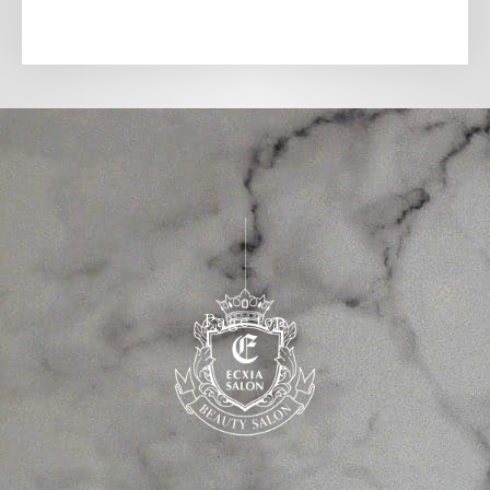
Page top