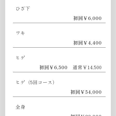
ひざ下
初回￥6,000
ワキ
初回￥4,400
ヒゲ
初回￥6,500
通常￥14,500
ヒゲ（5回コース）
初回￥54,000
全身